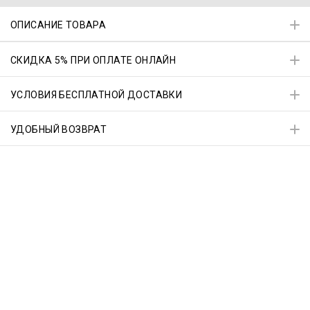
ОПИСАНИЕ ТОВАРА
СКИДКА 5% ПРИ ОПЛАТЕ ОНЛАЙН
УСЛОВИЯ БЕСПЛАТНОЙ ДОСТАВКИ
УДОБНЫЙ ВОЗВРАТ