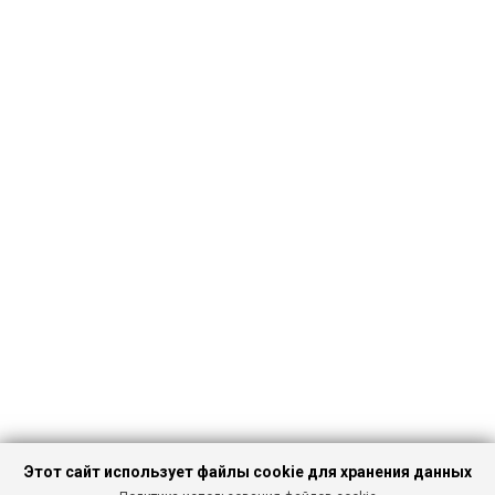
Этот сайт использует файлы cookie для хранения данных