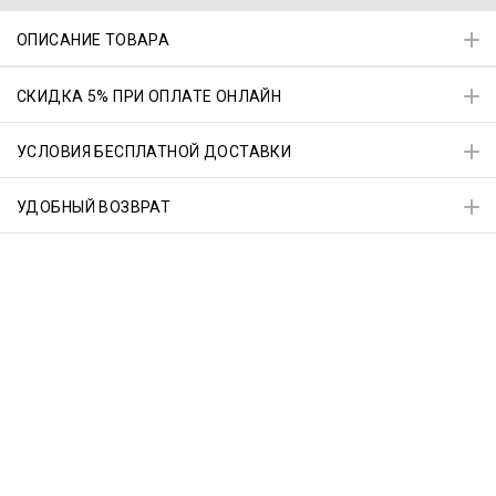
ОПИСАНИЕ ТОВАРА
СКИДКА 5% ПРИ ОПЛАТЕ ОНЛАЙН
УСЛОВИЯ БЕСПЛАТНОЙ ДОСТАВКИ
УДОБНЫЙ ВОЗВРАТ