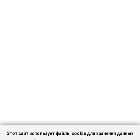
Этот сайт использует файлы cookie для хранения данных