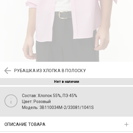
РУБАШКА ИЗ ХЛОПКА В ПОЛОСКУ
Нет в наличии
Состав: Хлопок 55%, ПЭ 45%
Цвет: Розовый
Модель: 3B110034M-2/33081/1041S
ОПИСАНИЕ ТОВАРА