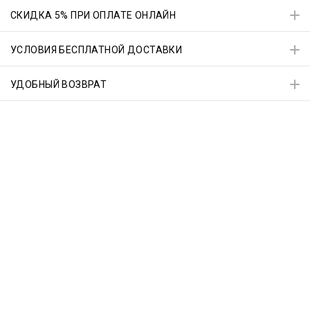
СКИДКА 5% ПРИ ОПЛАТЕ ОНЛАЙН
УСЛОВИЯ БЕСПЛАТНОЙ ДОСТАВКИ
УДОБНЫЙ ВОЗВРАТ