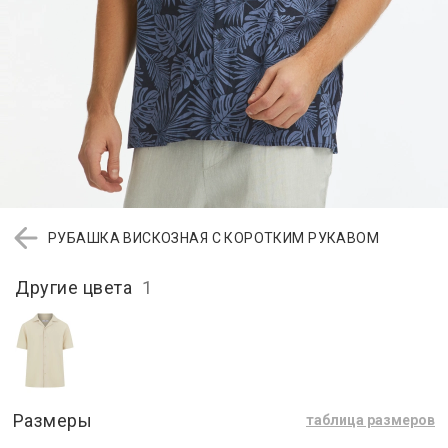
РУБАШКА ВИСКОЗНАЯ С КОРОТКИМ РУКАВОМ
Другие цвета
1
Размеры
таблица размеров