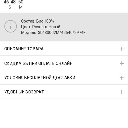
46-48
50
S
M
Состав: Вис 100%
Цвет: Разноцветный
Модель: 3L430002M/42540/2974F
ОПИСАНИЕ ТОВАРА
СКИДКА 5% ПРИ ОПЛАТЕ ОНЛАЙН
УСЛОВИЯ БЕСПЛАТНОЙ ДОСТАВКИ
УДОБНЫЙ ВОЗВРАТ