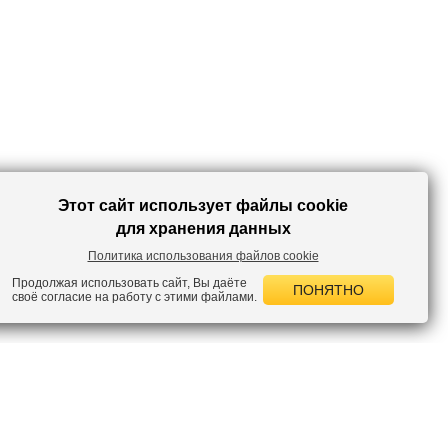
Этот сайт использует файлы cookie
для хранения данных
Политика использования файлов cookie
Продолжая использовать сайт, Вы даёте
ПОНЯТНО
своё согласие на работу с этими файлами.
 НОВОСТИ
лок по