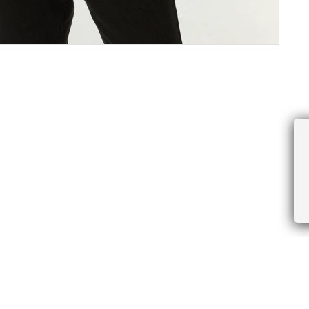
ПРОЧЕЕ
БУДЬТЕ ПЕРВЫМИ, ПОЛУЧАЯ АКЦИИ И
Соглашение пользователя
Правила интернет-торговли
Я даю согласие на получение рассы
Знаки и правила ухода за товарами
электронной почте.
Документы СОУТ