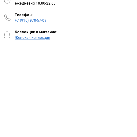
ежедневно 10.00-22.00
Телефон:
+7 (910) 978-57-09
Коллекции в магазине:
Женская коллекция