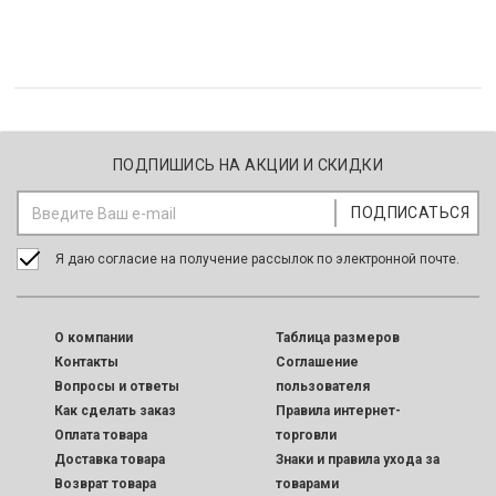
ПОДПИШИСЬ НА АКЦИИ И СКИДКИ
Я даю согласие на получение рассылок по электронной почте.
O компании
Таблица размеров
Контакты
Соглашение
Вопросы и ответы
пользователя
Как сделать заказ
Правила интернет-
Оплата товара
торговли
Доставка товара
Знаки и правила ухода за
Возврат товара
товарами