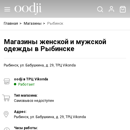
Главная
>
Магазины
>
Рыбинск
Магазины женской и мужской
одежды в Рыбинске
Рыбинск, ул. Бабушкина, д. 29, ТРЦ Vikonda
oodji в ТРЦ Vikonda
Работает
Тип магазина:
Самовывоз недоступен
Адрес:
Рыбинск, ул. Бабушкина, д. 29, ТРЦ Vikonda
Часы работы: