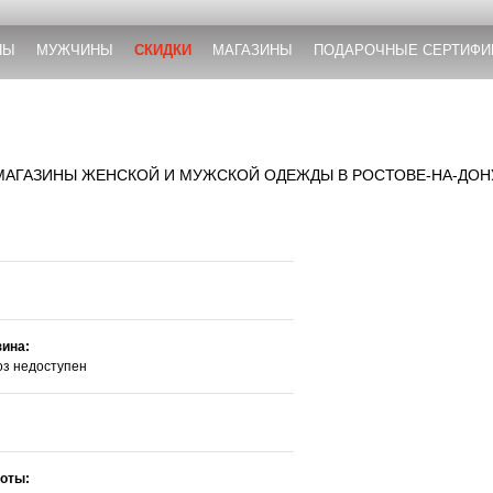
НЫ
МУЖЧИНЫ
СКИДКИ
МАГАЗИНЫ
ПОДАРОЧНЫЕ СЕРТИФИ
МАГАЗИНЫ ЖЕНСКОЙ И МУЖСКОЙ ОДЕЖДЫ В РОСТОВЕ-НА-ДОН
зина:
з недоступен
оты: