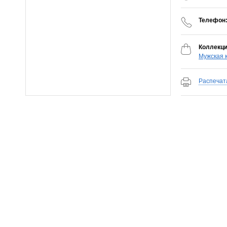
Телефон
Коллекци
Мужская 
Распечат