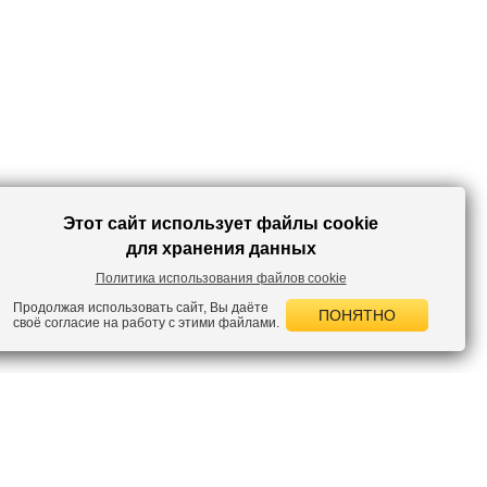
Этот сайт использует файлы cookie
для хранения данных
Политика использования файлов cookie
Продолжая использовать сайт, Вы даёте
ПОНЯТНО
своё согласие на работу с этими файлами.
 НОВОСТИ
лок по