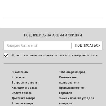
ПОДПИШИСЬ НА АКЦИИ И СКИДКИ
Я даю согласие на получение рассылок по электронной почте.
O компании
Таблица размеров
Контакты
Соглашение
Вопросы и ответы
пользователя
Как сделать заказ
Правила интернет-
Оплата товара
торговли
Доставка товара
Знаки и правила ухода за
Возврат товара
товарами