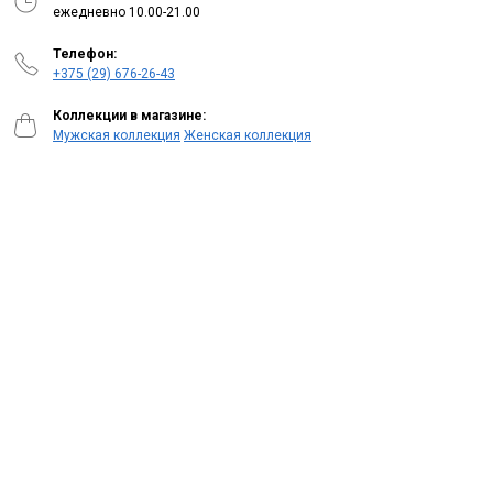
ежедневно 10.00-21.00
Телефон:
+375 (29) 676-26-43
Коллекции в магазине:
Мужская коллекция
Женская коллекция