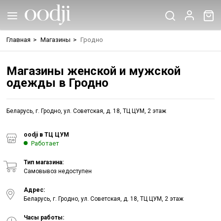
Главная
>
Магазины
>
Гродно
Магазины женской и мужской
одежды в Гродно
Беларусь, г. Гродно, ул. Советская, д. 18, ТЦ ЦУМ, 2 этаж
oodji в ТЦ ЦУМ
Работает
Тип магазина:
Самовывоз недоступен
Адрес:
Беларусь, г. Гродно, ул. Советская, д. 18, ТЦ ЦУМ, 2 этаж
Часы работы: