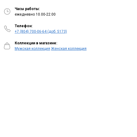
Часы работы:
ежедневно 10.00-22.00
Телефон:
+7 (804) 700-06-64 (доб. 5173)
Коллекции в магазине:
Мужская коллекция
Женская коллекция