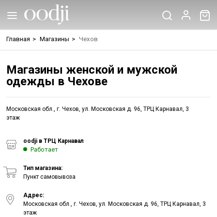
Главная
>
Магазины
>
Чехов
Магазины женской и мужской
одежды в Чехове
Московская обл., г. Чехов, ул. Московская д. 96, ТРЦ Карнавал, 3
этаж
oodji в ТРЦ Карнавал
Работает
Тип магазина:
Пункт самовывоза
Адрес:
Московская обл., г. Чехов, ул. Московская д. 96, ТРЦ Карнавал, 3
этаж