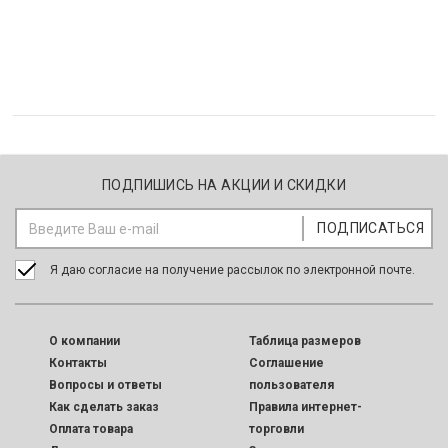
ПОДПИШИСЬ НА АКЦИИ И СКИДКИ
Я даю согласие на получение рассылок по электронной почте.
O компании
Таблица размеров
Контакты
Соглашение
Вопросы и ответы
пользователя
Как сделать заказ
Правила интернет-
Оплата товара
торговли