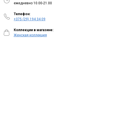
ежедневно 10.00-21.00
Телефон:
+375 (29) 194 34 09
Коллекции в магазине:
Женская коллекция