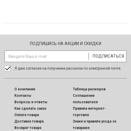
ПОДПИШИСЬ НА АКЦИИ И СКИДКИ
Я даю согласие на получение рассылок по электронной почте.
O компании
Таблица размеров
Контакты
Соглашение
Вопросы и ответы
пользователя
Как сделать заказ
Правила интернет-
Оплата товара
торговли
Доставка товара
Знаки и правила ухода за
Возврат товара
товарами