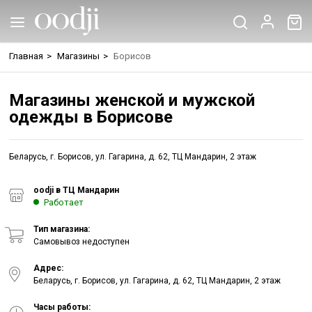
Главная
>
Магазины
>
Борисов
Магазины женской и мужской
одежды в Борисове
Беларусь, г. Борисов, ул. Гагарина, д. 62, ТЦ Мандарин, 2 этаж
oodji в ТЦ Мандарин
Работает
Тип магазина:
Самовывоз недоступен
Адрес:
Беларусь, г. Борисов, ул. Гагарина, д. 62, ТЦ Мандарин, 2 этаж
Часы работы: