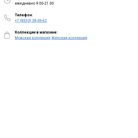
ежедневно 9.00-21.00
Телефон:
+7 (8553) 38-49-62
Коллекции в магазине:
Мужская коллекция
Женская коллекция