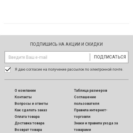
ПОДПИШИСЬ НА АКЦИИ И СКИДКИ
Я даю согласие на получение рассылок по электронной почте.
O компании
Таблица размеров
Контакты
Соглашение
Вопросы и ответы
пользователя
Как сделать заказ
Правила интернет-
Оплата товара
торговли
Доставка товара
Знаки и правила ухода за
Возврат товара
товарами