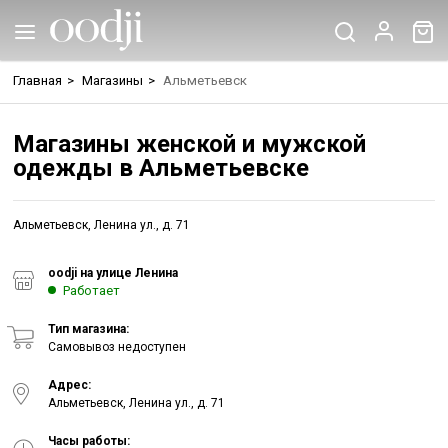
Главная
>
Магазины
>
Альметьевск
Магазины женской и мужской
одежды в Альметьевске
Альметьевск, Ленина ул., д. 71
oodji на улице Ленина
Работает
Тип магазина:
Самовывоз недоступен
Адрес:
Альметьевск, Ленина ул., д. 71
Часы работы: