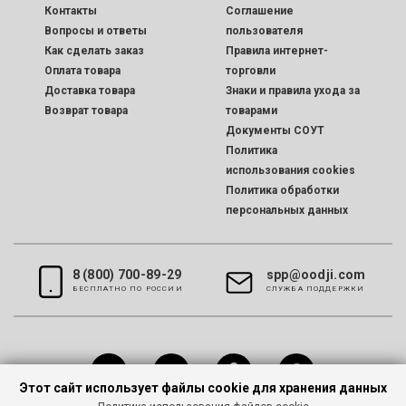
Контакты
Соглашение
Вопросы и ответы
пользователя
Как сделать заказ
Правила интернет-
Оплата товара
торговли
Доставка товара
Знаки и правила ухода за
Возврат товара
товарами
Документы СОУТ
Политика
использования cookies
Политика обработки
персональных данных
8 (800) 700-89-29
spp@oodji.com
БЕСПЛАТНО ПО РОССИИ
CЛУЖБА ПОДДЕРЖКИ
Этот сайт использует файлы cookie для хранения данных